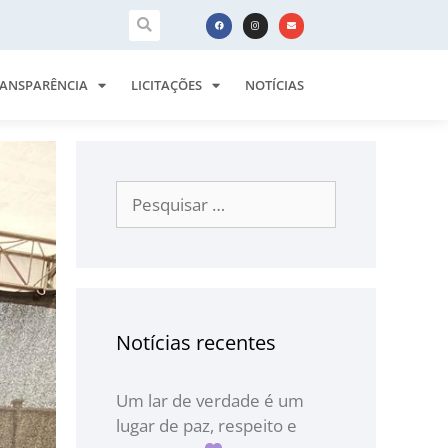
ANSPARÊNCIA
LICITAÇÕES
NOTÍCIAS
Notícias recentes
Um lar de verdade é um
lugar de paz, respeito e