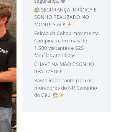
segurança.
SEGURANÇA JURÍDICA E
SONHO REALIZADO NO
MONTE SIÃO!
Feirão da Cohab movimenta
Campinas com mais de
1.500 visitantes e 525
famílias atendidas
CHAVE NA MÃO E SONHO
REALIZADO!
Passo importante para os
moradores do NR Cantinho
do Céu!