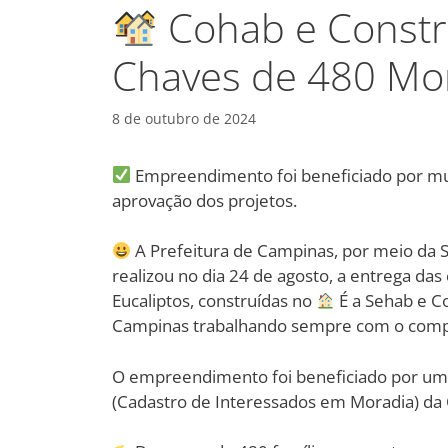
Cohab e Constr
Chaves de 480 Mor
8 de outubro de 2024
Empreendimento foi beneficiado por mud
aprovação dos projetos.
A Prefeitura de Campinas, por meio da S
realizou no dia 24 de agosto, a entrega das
Eucaliptos, construídas no
É a Sehab e C
Campinas trabalhando sempre com o compro
O empreendimento foi beneficiado por um p
(Cadastro de Interessados em Moradia) da