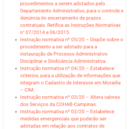
procedimentos a serem adotados pelo
Departamento Administrativo, para o controle e
denúncia do encerramento de prazos
contratuais. Retifica as Instruções Normativas
n° 07/2014 e 06/2015.
Instrução normativa nº 05/20 – Dispõe sobre o
procedimento a ser adotado para a
instauração de Processo Administrativo
Disciplinar e Sindicância Administrativa.
Instrução normativa nº 04/20 – Estabelece
critérios, para a utilização de informações que
integram o Cadastro de Interesse em Moradia
– CIM.
Instrução normativa nº 03/20 – Altera valores
dos Serviços da COHAB-Campinas.
Instrução normativa nº 02/20 – Estabelece
medidas emergenciais que poderão ser
adotadas em relação aos contratos de