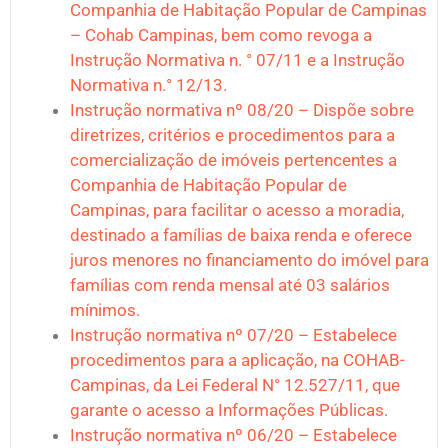
Companhia de Habitação Popular de Campinas
– Cohab Campinas, bem como revoga a
Instrução Normativa n. ° 07/11 e a Instrução
Normativa n.° 12/13.
Instrução normativa nº 08/20 – Dispõe sobre
diretrizes, critérios e procedimentos para a
comercialização de imóveis pertencentes a
Companhia de Habitação Popular de
Campinas, para facilitar o acesso a moradia,
destinado a famílias de baixa renda e oferece
juros menores no financiamento do imóvel para
famílias com renda mensal até 03 salários
mínimos.
Instrução normativa nº 07/20 – Estabelece
procedimentos para a aplicação, na COHAB-
Campinas, da Lei Federal N° 12.527/11, que
garante o acesso a Informações Públicas.
Instrução normativa nº 06/20 – Estabelece