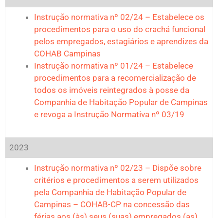
Instrução normativa nº 02/24 – Estabelece os
procedimentos para o uso do crachá funcional
pelos empregados, estagiários e aprendizes da
COHAB Campinas
Instrução normativa nº 01/24 – Estabelece
procedimentos para a recomercialização de
todos os imóveis reintegrados à posse da
Companhia de Habitação Popular de Campinas
e revoga a Instrução Normativa nº 03/19
2023
Instrução normativa nº 02/23 – Dispõe sobre
critérios e procedimentos a serem utilizados
pela Companhia de Habitação Popular de
Campinas – COHAB-CP na concessão das
férias aos (às) seus (suas) empregados (as).