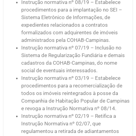
Instrução normativa nº 08/19 – Estabelece
procedimentos para a implantação no SEI –
Sistema Eletrônico de Informações, de
expedientes relacionados a contratos
formalizados com adquirentes de imóveis
administrados pela COHAB-Campinas.
Instrução normativa nº 07/19 – Inclusão no
Sistema de Regularização Fundiária e demais
cadastros da COHAB-Campinas, do nome
social de eventuais interessados.
Instrução normativa nº 03/19 – Estabelece
procedimentos para a recomercialização de
todos os imóveis reintegrados à posse da
Companhia de Habitação Popular de Campinas
e revoga a Instrução Normativa nº 08/14.
Instrução normativa nº 02/19 – Retifica a
Instrução Normativa nº 02/07, que
regulamentou a retirada de adiantamentos