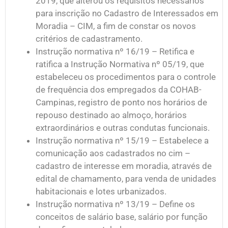
2019, que alterou os requisitos necessários
para inscrição no Cadastro de Interessados em
Moradia – CIM, a fim de constar os novos
critérios de cadastramento.
Instrução normativa nº 16/19 – Retifica e
ratifica a Instrução Normativa nº 05/19, que
estabeleceu os procedimentos para o controle
de frequência dos empregados da COHAB-
Campinas, registro de ponto nos horários de
repouso destinado ao almoço, horários
extraordinários e outras condutas funcionais.
Instrução normativa nº 15/19 – Estabelece a
comunicação aos cadastrados no cim –
cadastro de interesse em moradia, através de
edital de chamamento, para venda de unidades
habitacionais e lotes urbanizados.
Instrução normativa nº 13/19 – Define os
conceitos de salário base, salário por função