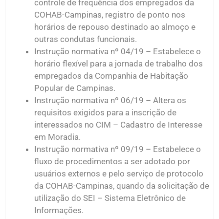
controle de frequência dos empregados da
COHAB-Campinas, registro de ponto nos
horários de repouso destinado ao almoço e
outras condutas funcionais.
Instrução normativa nº 04/19 – Estabelece o
horário flexível para a jornada de trabalho dos
empregados da Companhia de Habitação
Popular de Campinas.
Instrução normativa nº 06/19 – Altera os
requisitos exigidos para a inscrição de
interessados no CIM – Cadastro de Interesse
em Moradia.
Instrução normativa nº 09/19 – Estabelece o
fluxo de procedimentos a ser adotado por
usuários externos e pelo serviço de protocolo
da COHAB-Campinas, quando da solicitação de
utilização do SEI – Sistema Eletrônico de
Informações.