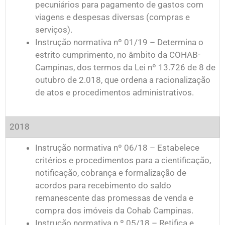
pecuniários para pagamento de gastos com
viagens e despesas diversas (compras e
serviços).
Instrução normativa nº 01/19 – Determina o
estrito cumprimento, no âmbito da COHAB-
Campinas, dos termos da Lei nº 13.726 de 8 de
outubro de 2.018, que ordena a racionalização
de atos e procedimentos administrativos.
2018
Instrução normativa nº 06/18 – Estabelece
critérios e procedimentos para a cientificação,
notificação, cobrança e formalização de
acordos para recebimento do saldo
remanescente das promessas de venda e
compra dos imóveis da Cohab Campinas.
Instrução normativa n.º 05/18 – Retifica e