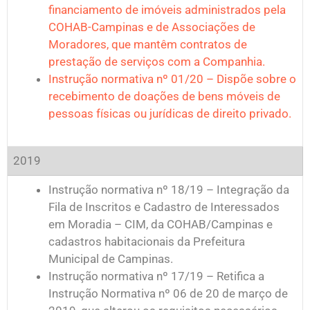
financiamento de imóveis administrados pela
COHAB-Campinas e de Associações de
Moradores, que mantêm contratos de
prestação de serviços com a Companhia.
Instrução normativa nº 01/20 – Dispõe sobre o
recebimento de doações de bens móveis de
pessoas físicas ou jurídicas de direito privado.
2019
Instrução normativa nº 18/19 – Integração da
Fila de Inscritos e Cadastro de Interessados
em Moradia – CIM, da COHAB/Campinas e
cadastros habitacionais da Prefeitura
Municipal de Campinas.
Instrução normativa nº 17/19 – Retifica a
Instrução Normativa nº 06 de 20 de março de