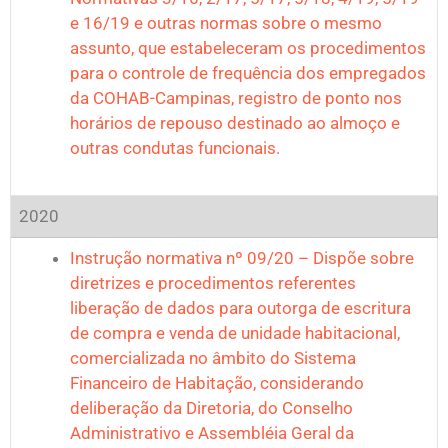
e 16/19 e outras normas sobre o mesmo
assunto, que estabeleceram os procedimentos
para o controle de frequência dos empregados
da COHAB-Campinas, registro de ponto nos
horários de repouso destinado ao almoço e
outras condutas funcionais.
2020
Instrução normativa nº 09/20 – Dispõe sobre
diretrizes e procedimentos referentes
liberação de dados para outorga de escritura
de compra e venda de unidade habitacional,
comercializada no âmbito do Sistema
Financeiro de Habitação, considerando
deliberação da Diretoria, do Conselho
Administrativo e Assembléia Geral da