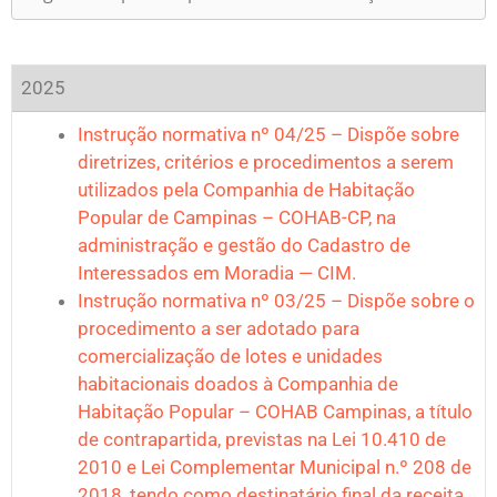
2025
Instrução normativa nº 04/25 – Dispõe sobre
diretrizes, critérios e procedimentos a serem
utilizados pela Companhia de Habitação
Popular de Campinas – COHAB-CP, na
administração e gestão do Cadastro de
Interessados em Moradia — CIM.
Instrução normativa nº 03/25 – Dispõe sobre o
procedimento a ser adotado para
comercialização de lotes e unidades
habitacionais doados à Companhia de
Habitação Popular – COНАВ Campinas, a título
de contrapartida, previstas na Lei 10.410 de
2010 e Lei Complementar Municipal n.º 208 de
2018, tendo como destinatário final da receita,