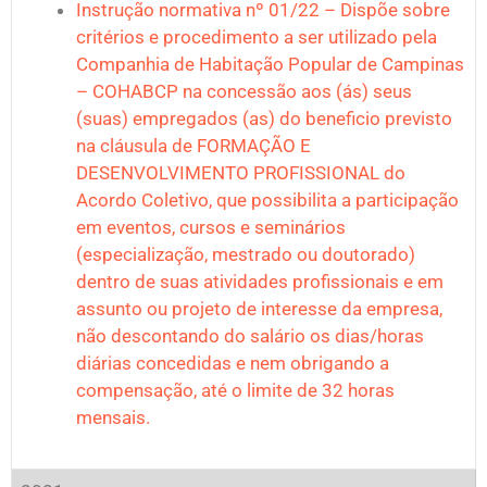
Instrução normativa nº 01/22 – Dispõe sobre
critérios e procedimento a ser utilizado pela
Companhia de Habitação Popular de Campinas
– COHABCP na concessão aos (ás) seus
(suas) empregados (as) do beneficio previsto
na cláusula de FORMAÇÃO E
DESENVOLVIMENTO PROFISSIONAL do
Acordo Coletivo, que possibilita a participação
em eventos, cursos e seminários
(especialização, mestrado ou doutorado)
dentro de suas atividades profissionais e em
assunto ou projeto de interesse da empresa,
não descontando do salário os dias/horas
diárias concedidas e nem obrigando a
compensação, até o limite de 32 horas
mensais.