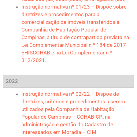
Instrução normativa nº 01/23 – Dispõe sobre
diretrizes e procedimentos para a
comercialização de imóveis transferidos à
Companhia de Habitação Popular de
Campinas, a título de contrapartida prevista na
Lei Complementar Municipal n.º 184 de 2017 –
EHIS­COHAB e na Lei Complementar n.º
312/2021.
2022
Instrução normativa nº 02/22 – Dispõe de
diretrizes, critérios e procedimentos a serem
utilizados pela Companhia de Habitação
Popular de Campinas – COHAB-CP., na
administração e gestão do Cadastro de
Interessados em Moradia – CIM.