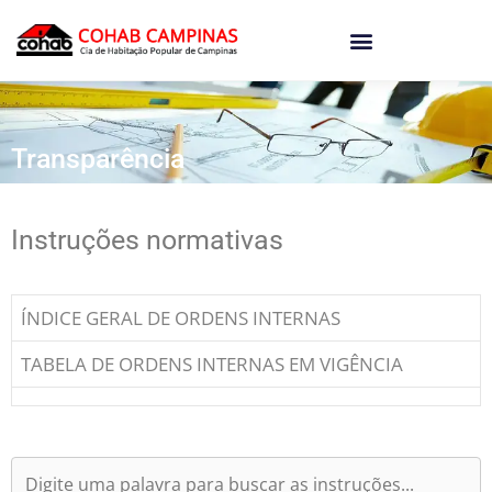
o
conteúdo
Transparência
Instruções normativas
ÍNDICE GERAL DE ORDENS INTERNAS
TABELA DE ORDENS INTERNAS EM VIGÊNCIA