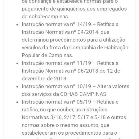
de confiança e estabelece normas para o
pagamento de quinquênios aos empregados
da cohab-campinas.
Instrução normativa nº 14/19 – Retifica a
Instrução Normativa nº 04/2014, que
determinou procedimentos para a utilização
veículos da frota da Companhia de Habitação
Popular de Campinas.
Instrução normativa nº 11/19 – Retifica a
Instrução Normativa nº 06/2018 de 12 de
dezembro de 2018.
Instrução normativa nº 10/19 – Altera valores
dos serviços da COHAB-CAMPINAS
Instrução normativa nº 05/19 – Retifica e
ratifica, no que couber, as Instruções
Normativas 3/16, 2/17, 5/17 e 5/18 e outras
normas sobre o mesmo assunto, que
estabeleceram os procedimentos para o