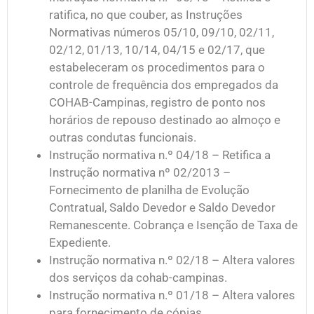
ratifica, no que couber, as Instruções
Normativas números 05/10, 09/10, 02/11,
02/12, 01/13, 10/14, 04/15 e 02/17, que
estabeleceram os procedimentos para o
controle de frequência dos empregados da
COHAB-Campinas, registro de ponto nos
horários de repouso destinado ao almoço e
outras condutas funcionais.
Instrução normativa n.º 04/18 – Retifica a
Instrução normativa nº 02/2013 –
Fornecimento de planilha de Evolução
Contratual, Saldo Devedor e Saldo Devedor
Remanescente. Cobrança e Isenção de Taxa de
Expediente.
Instrução normativa n.º 02/18 – Altera valores
dos serviços da cohab-campinas.
Instrução normativa n.º 01/18 – Altera valores
para fornecimento de cópias.