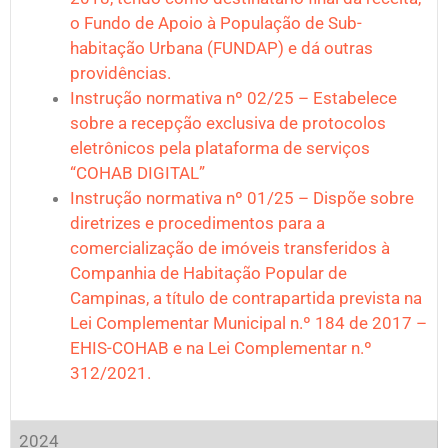
o Fundo de Apoio à População de Sub-
habitação Urbana (FUNDAP) e dá outras
providências.
Instrução normativa nº 02/25 – Estabelece
sobre a recepção exclusiva de protocolos
eletrônicos pela plataforma de serviços
“COHAB DIGITAL”
Instrução normativa nº 01/25 – Dispõe sobre
diretrizes e procedimentos para a
comercialização de imóveis transferidos à
Companhia de Habitação Popular de
Campinas, a título de contrapartida prevista na
Lei Complementar Municipal n.º 184 de 2017 –
EHIS-COHAB e na Lei Complementar n.º
312/2021.
2024