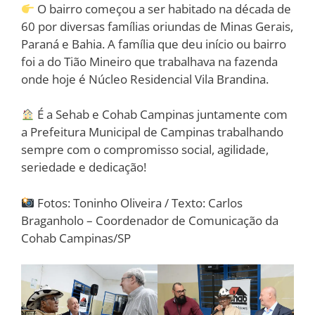
O bairro começou a ser habitado na década de
60 por diversas famílias oriundas de Minas Gerais,
Paraná e Bahia. A família que deu início ou bairro
foi a do Tião Mineiro que trabalhava na fazenda
onde hoje é Núcleo Residencial Vila Brandina.
É a Sehab e Cohab Campinas juntamente com
a Prefeitura Municipal de Campinas trabalhando
sempre com o compromisso social, agilidade,
seriedade e dedicação!
Fotos: Toninho Oliveira / Texto: Carlos
Braganholo – Coordenador de Comunicação da
Cohab Campinas/SP