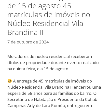
de 15 de agosto 45
matrículas de imóveis no
Núcleo Residencial Vila
Brandina II
7 de outubro de 2024
Moradores de núcleo residencial receberam
títulos de propriedade durante evento realizado
na quinta-feira, dia 15 de agosto.
A entrega de 45 matrículas de imóveis do
Núcleo Residencial Vila Brandina II encerrou uma
espera de 58 anos para as famílias do bairro. O
Secretário de Habitação e Presidente da Cohab
Campinas Arly de Lara Romêo, entregou em