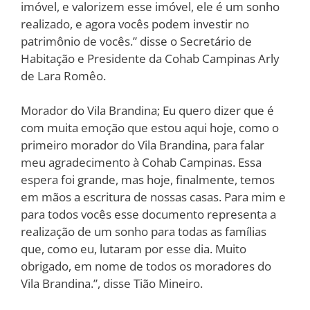
imóvel, e valorizem esse imóvel, ele é um sonho
realizado, e agora vocês podem investir no
patrimônio de vocês.” disse o Secretário de
Habitação e Presidente da Cohab Campinas Arly
de Lara Romêo.
Morador do Vila Brandina; Eu quero dizer que é
com muita emoção que estou aqui hoje, como o
primeiro morador do Vila Brandina, para falar
meu agradecimento à Cohab Campinas. Essa
espera foi grande, mas hoje, finalmente, temos
em mãos a escritura de nossas casas. Para mim e
para todos vocês esse documento representa a
realização de um sonho para todas as famílias
que, como eu, lutaram por esse dia. Muito
obrigado, em nome de todos os moradores do
Vila Brandina.”, disse Tião Mineiro.