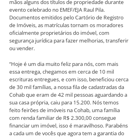
mãos alguns dos títulos de propriedade durante
evento celebrado no EMEF/EJA Raul Pila.
Documentos emitidos pelo Cartório de Registro
de Imóveis, as matrículas tornam os moradores
oficialmente proprietários do imóvel, com
segurança jurídica para fazer melhorias, transferir
ou vender.
“Hoje é um dia muito feliz para nós, com mais
essa entrega, chegamos em cerca de 10 mil
escrituras entregues, e com isso, beneficiou cerca
de 30 mil famílias, a nossa fila de cadastradas da
Cohab que eram de 42 mil pessoas aguardando a
sua casa própria, caiu para 15.200. Nós temos
feito feirões de imóveis na Cohab, uma família
com renda familiar de R$ 2.300,00 consegue
financiar um imóvel, isso é maravilhoso. Parabéns
a cada um de vocês que agora tem a garantia do