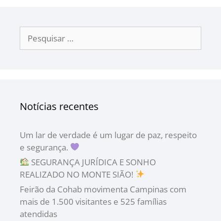
Notícias recentes
Um lar de verdade é um lugar de paz, respeito
e segurança.
SEGURANÇA JURÍDICA E SONHO
REALIZADO NO MONTE SIÃO!
Feirão da Cohab movimenta Campinas com
mais de 1.500 visitantes e 525 famílias
atendidas