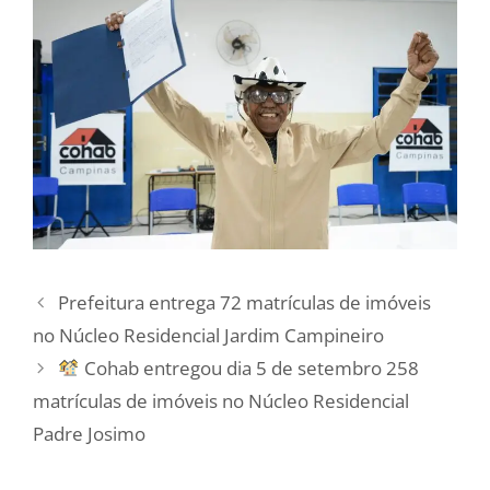
Prefeitura entrega 72 matrículas de imóveis
no Núcleo Residencial Jardim Campineiro
Cohab entregou dia 5 de setembro 258
matrículas de imóveis no Núcleo Residencial
Padre Josimo