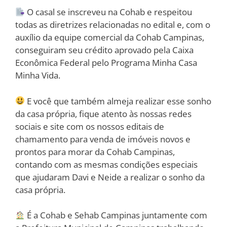
O casal se inscreveu na Cohab e respeitou
todas as diretrizes relacionadas no edital e, com o
auxílio da equipe comercial da Cohab Campinas,
conseguiram seu crédito aprovado pela Caixa
Econômica Federal pelo Programa Minha Casa
Minha Vida.
E você que também almeja realizar esse sonho
da casa própria, fique atento às nossas redes
sociais e site com os nossos editais de
chamamento para venda de imóveis novos e
prontos para morar da Cohab Campinas,
contando com as mesmas condições especiais
que ajudaram Davi e Neide a realizar o sonho da
casa própria.
É a Cohab e Sehab Campinas juntamente com