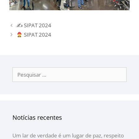
✍️ SIPAT 2024
SIPAT 2024
Notícias recentes
Um lar de verdade é um lugar de paz, respeito