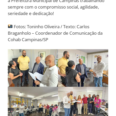
a Prefeitura Municipal de Campinas trabalhando
sempre com o compromisso social, agilidade,
seriedade e dedicação!
Fotos: Toninho Oliveira / Texto: Carlos
Braganholo – Coordenador de Comunicação da
Cohab Campinas/SP