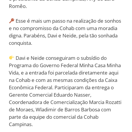
Romêo.
Esse é mais um passo na realização de sonhos
e no compromisso da Cohab com uma moradia
digna. Parabéns, Davi e Neide, pela tão sonhada
conquista.
Davi e Neide conseguiram o subsídio do
Programa do Governo Federal Minha Casa Minha
Vida, e a entrada foi parcelada diretamente aqui
na Cohab e com as mesmas condições da Caixa
Econômica Federal. Participaram da entrega o
Gerente Comercial Eduardo Nasser,
Coordenadora de Comercialização Marcia Rozatti
de Moraes, Wladimir de Barros Barbosa com
parte da equipe do comercial da Cohab
Campinas.