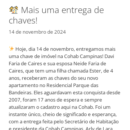
Mais uma entrega de
chaves!
14 de novembro de 2024
Hoje, dia 14 de novembro, entregamos mais
uma chave de imóvel na Cohab Campinas! Davi
Faria de Caires e sua esposa Neide Faria de
Caires, que tem uma filha chamada Ester, de 4
anos, receberam as chaves do seu novo
apartamento no Residencial Parque das
Bandeiras. Eles aguardavam esta conquista desde
2007, foram 17 anos de espera e sempre
atualizaram o cadastro aqui na Cohab. Foi um
instante único, cheio de significado e esperança,
com a entrega feita pelo Secretário de Habitação
e presidente da Cohab Campinas, Arly de Lara