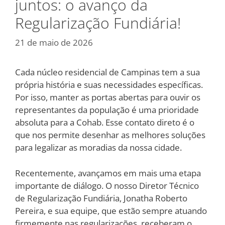
juntos: o avanço da
Regularização Fundiária!
21 de maio de 2026
Cada núcleo residencial de Campinas tem a sua
própria história e suas necessidades específicas.
Por isso, manter as portas abertas para ouvir os
representantes da população é uma prioridade
absoluta para a Cohab. Esse contato direto é o
que nos permite desenhar as melhores soluções
para legalizar as moradias da nossa cidade.
Recentemente, avançamos em mais uma etapa
importante de diálogo. O nosso Diretor Técnico
de Regularização Fundiária, Jonatha Roberto
Pereira, e sua equipe, que estão sempre atuando
firmemente nas regularizações, receberam o