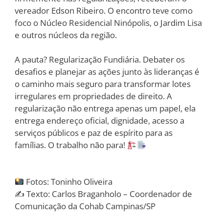
vereador Edson Ribeiro. O encontro teve como
foco o Núcleo Residencial Ninópolis, o Jardim Lisa
e outros núcleos da região.
A pauta? Regularização Fundiária. Debater os
desafios e planejar as ações junto às lideranças é
o caminho mais seguro para transformar lotes
irregulares em propriedades de direito. A
regularização não entrega apenas um papel, ela
entrega endereço oficial, dignidade, acesso a
serviços públicos e paz de espírito para as
famílias. O trabalho não para!
Fotos: Toninho Oliveira
✍️ Texto: Carlos Braganholo – Coordenador de
Comunicação da Cohab Campinas/SP