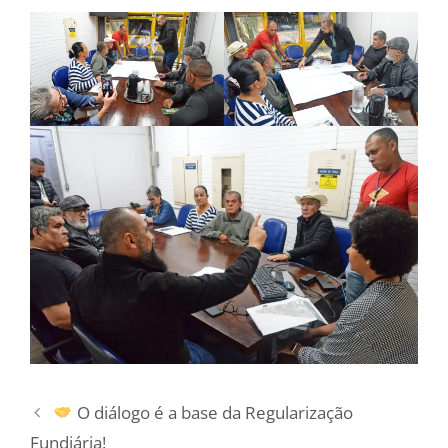
O diálogo é a base da Regularização
Fundiária!