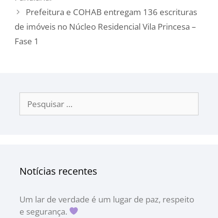
Prefeitura e COHAB entregam 136 escrituras
de imóveis no Núcleo Residencial Vila Princesa –
Fase 1
Notícias recentes
Um lar de verdade é um lugar de paz, respeito
e segurança.