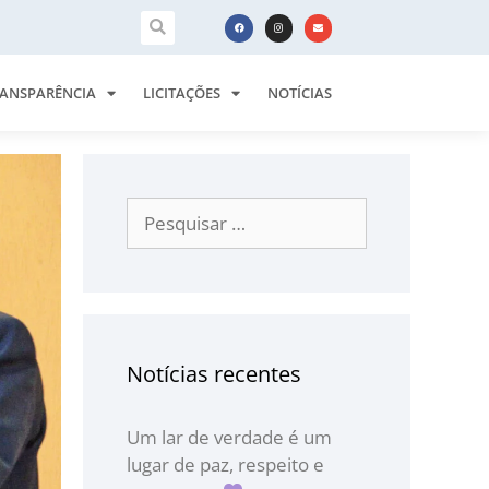
ANSPARÊNCIA
LICITAÇÕES
NOTÍCIAS
Notícias recentes
Um lar de verdade é um
lugar de paz, respeito e