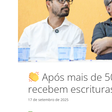
Após mais de 50
recebem escritura
17 de setembro de 2025