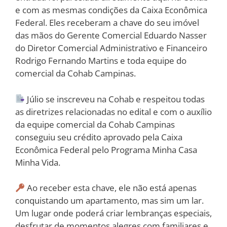
e com as mesmas condições da Caixa Econômica
Federal. Eles receberam a chave do seu imóvel
das mãos do Gerente Comercial Eduardo Nasser
do Diretor Comercial Administrativo e Financeiro
Rodrigo Fernando Martins e toda equipe do
comercial da Cohab Campinas.
Júlio se inscreveu na Cohab e respeitou todas
as diretrizes relacionadas no edital e com o auxílio
da equipe comercial da Cohab Campinas
conseguiu seu crédito aprovado pela Caixa
Econômica Federal pelo Programa Minha Casa
Minha Vida.
Ao receber esta chave, ele não está apenas
conquistando um apartamento, mas sim um lar.
Um lugar onde poderá criar lembranças especiais,
desfrutar de momentos alegres com familiares e