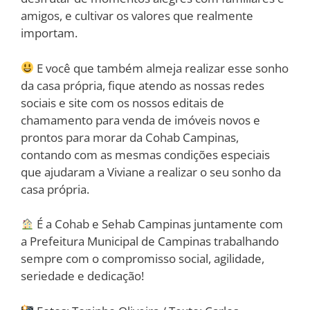
amigos, e cultivar os valores que realmente
importam.
E você que também almeja realizar esse sonho
da casa própria, fique atendo as nossas redes
sociais e site com os nossos editais de
chamamento para venda de imóveis novos e
prontos para morar da Cohab Campinas,
contando com as mesmas condições especiais
que ajudaram a Viviane a realizar o seu sonho da
casa própria.
É a Cohab e Sehab Campinas juntamente com
a Prefeitura Municipal de Campinas trabalhando
sempre com o compromisso social, agilidade,
seriedade e dedicação!