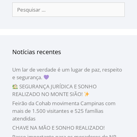
Notícias recentes
Um lar de verdade é um lugar de paz, respeito
e segurança.
SEGURANÇA JURÍDICA E SONHO
REALIZADO NO MONTE SIÃO!
Feirão da Cohab movimenta Campinas com
mais de 1.500 visitantes e 525 famílias
atendidas
CHAVE NA MÃO E SONHO REALIZADO!
Passo importante para os moradores do NR