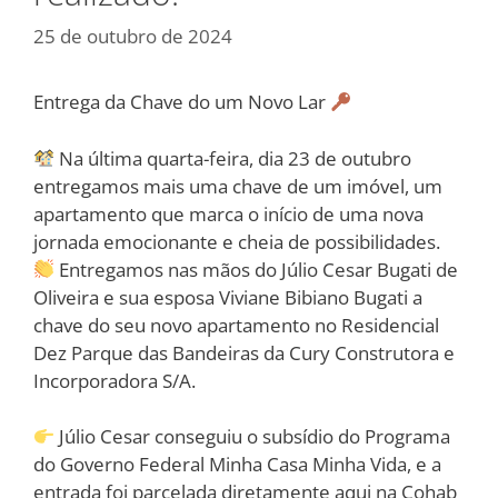
25 de outubro de 2024
Entrega da Chave do um Novo Lar
Na última quarta-feira, dia 23 de outubro
entregamos mais uma chave de um imóvel, um
apartamento que marca o início de uma nova
jornada emocionante e cheia de possibilidades.
Entregamos nas mãos do Júlio Cesar Bugati de
Oliveira e sua esposa Viviane Bibiano Bugati a
chave do seu novo apartamento no Residencial
Dez Parque das Bandeiras da Cury Construtora e
Incorporadora S/A.
Júlio Cesar conseguiu o subsídio do Programa
do Governo Federal Minha Casa Minha Vida, e a
entrada foi parcelada diretamente aqui na Cohab