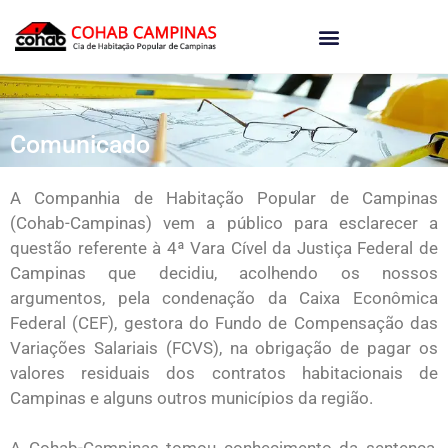
o
conteúdo
Comunicado
A Companhia de Habitação Popular de Campinas
(Cohab-Campinas) vem a público para esclarecer a
questão referente à 4ª Vara Cível da Justiça Federal de
Campinas que decidiu, acolhendo os nossos
argumentos, pela condenação da Caixa Econômica
Federal (CEF), gestora do Fundo de Compensação das
Variações Salariais (FCVS), na obrigação de pagar os
valores residuais dos contratos habitacionais de
Campinas e alguns outros municípios da região.