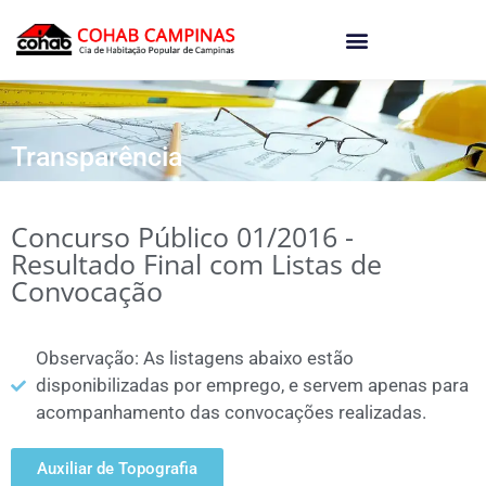
o
conteúdo
Transparência
Concurso Público 01/2016 -
Resultado Final com Listas de
Convocação
Observação: As listagens abaixo estão
disponibilizadas por emprego, e servem apenas para
acompanhamento das convocações realizadas.
Auxiliar de Topografia