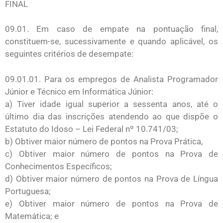
FINAL
09.01. Em caso de empate na pontuação final,
constituem-se, sucessivamente e quando aplicável, os
seguintes critérios de desempate:
09.01.01. Para os empregos de Analista Programador
Júnior e Técnico em Informática Júnior:
a) Tiver idade igual superior a sessenta anos, até o
último dia das inscrições atendendo ao que dispõe o
Estatuto do Idoso – Lei Federal nº 10.741/03;
b) Obtiver maior número de pontos na Prova Prática,
c) Obtiver maior número de pontos na Prova de
Conhecimentos Específicos;
d) Obtiver maior número de pontos na Prova de Língua
Portuguesa;
e) Obtiver maior número de pontos na Prova de
Matemática; e