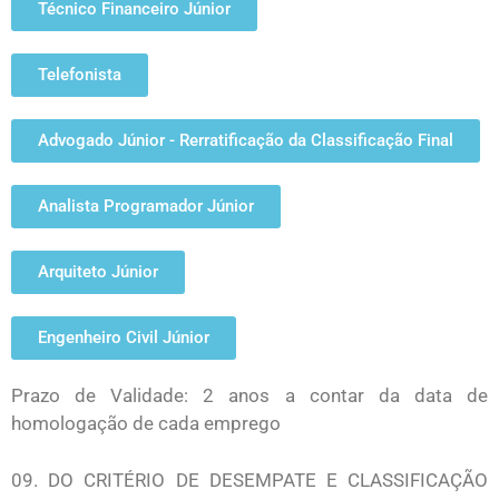
Técnico Financeiro Júnior
Telefonista
Advogado Júnior - Rerratificação da Classificação Final
Analista Programador Júnior
Arquiteto Júnior
Engenheiro Civil Júnior
Prazo de Validade: 2 anos a contar da data de
homologação de cada emprego
09. DO CRITÉRIO DE DESEMPATE E CLASSIFICAÇÃO