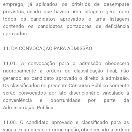
emprego, já aplicados os critérios de desempate
previstos, sendo que haverá uma listagem geral com
todos os candidatos aprovados e uma listagem
contendo os candidatos portadores de deficiência
aprovados.
11. DA CONVOCAÇÃO PARA ADMISSÃO
11.01. A convocação para a admissão obedecerá
rigorosamente à ordem de classificação final, não
gerando ao candidato aprovado o direito à admissão.
Os classificados no presente Concurso Público somente
serão convocados por ato discricionário vinculado à
conveniência e oportunidade por parte da
Administração Pública.
11.08. O candidato aprovado e classificado para as
vagas existentes conforme opção, obedecendo à ordem