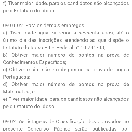
f) Tiver maior idade, para os candidatos não alcançados
pelo Estatuto do Idoso.
09.01.02. Para os demais empregos:
a) Tiver idade igual superior a sessenta anos, até o
último dia das inscrições atendendo ao que dispõe o
Estatuto do Idoso – Lei Federal nº 10.741/03;
b) Obtiver maior número de pontos na prova de
Conhecimentos Específicos;
c) Obtiver maior número de pontos na prova de Língua
Portuguesa;
d) Obtiver maior número de pontos na prova de
Matemática; e
e) Tiver maior idade, para os candidatos não alcançados
pelo Estatuto do Idoso.
09.02. As listagens de Classificação dos aprovados no
presente Concurso Público serão publicadas por