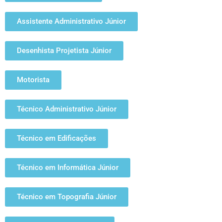
Assistente Administrativo Júnior
Desenhista Projetista Júnior
Motorista
Técnico Administrativo Júnior
Técnico em Edificações
Técnico em Informática Júnior
Técnico em Topografia Júnior