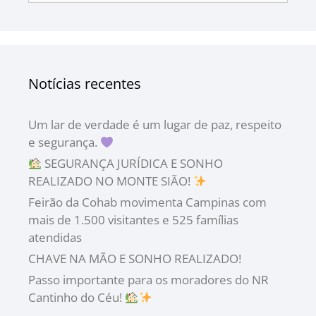
Notícias recentes
Um lar de verdade é um lugar de paz, respeito
e segurança.
SEGURANÇA JURÍDICA E SONHO
REALIZADO NO MONTE SIÃO!
Feirão da Cohab movimenta Campinas com
mais de 1.500 visitantes e 525 famílias
atendidas
CHAVE NA MÃO E SONHO REALIZADO!
Passo importante para os moradores do NR
Cantinho do Céu!