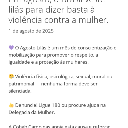
lilás para dizer basta à
violência contra a mulher.
1 de agosto de 2025
O Agosto Lilás é um mês de conscientização e
mobilização para promover o respeito, a
igualdade e a proteção às mulheres.
Violência física, psicológica, sexual, moral ou
patrimonial — nenhuma forma deve ser
silenciada.
Denuncie! Ligue 180 ou procure ajuda na
Delegacia da Mulher.
A Cohab Campinas apoia esta causa e reforça: