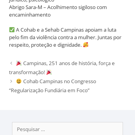
Abrigo Sara‑M – Acolhimento sigiloso com
encaminhamento
A Cohab e a Sehab Campinas apoiam a luta
pelo fim da violência contra a mulher. Juntas por
respeito, proteção e dignidade.
Campinas, 251 anos de história, força e
transformação!
Cohab Campinas no Congresso
“Regularização Fundiária em Foco”