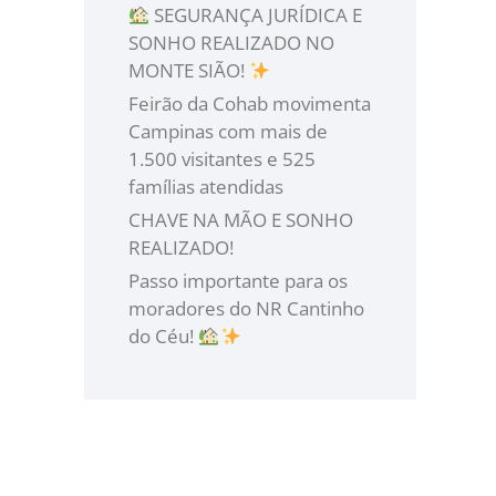
SEGURANÇA JURÍDICA E
SONHO REALIZADO NO
MONTE SIÃO!
Feirão da Cohab movimenta
Campinas com mais de
1.500 visitantes e 525
famílias atendidas
CHAVE NA MÃO E SONHO
REALIZADO!
Passo importante para os
moradores do NR Cantinho
do Céu!