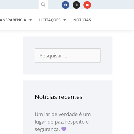
ANSPARÊNCIA
LICITAÇÕES
NOTÍCIAS
Notícias recentes
Um lar de verdade é um
lugar de paz, respeito e
segurança.