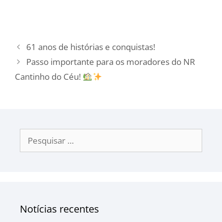
61 anos de histórias e conquistas!
Passo importante para os moradores do NR
Cantinho do Céu!
Notícias recentes