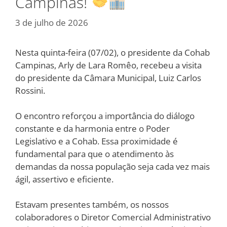
Campinas!
3 de julho de 2026
Nesta quinta-feira (07/02), o presidente da Cohab
Campinas, Arly de Lara Romêo, recebeu a visita
do presidente da Câmara Municipal, Luiz Carlos
Rossini.
O encontro reforçou a importância do diálogo
constante e da harmonia entre o Poder
Legislativo e a Cohab. Essa proximidade é
fundamental para que o atendimento às
demandas da nossa população seja cada vez mais
ágil, assertivo e eficiente.
Estavam presentes também, os nossos
colaboradores o Diretor Comercial Administrativo