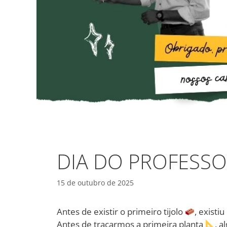
DIA DO PROFESSO
15 de outubro de 2025
Antes de existir o primeiro tijolo
, existiu
Antes de traçarmos a primeira planta
, a