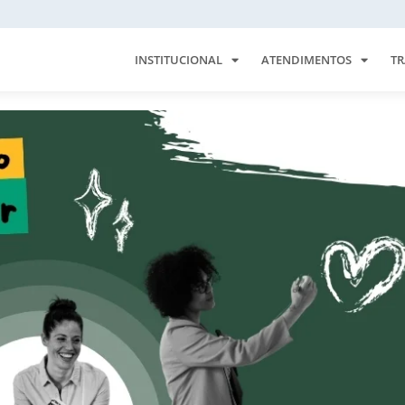
INSTITUCIONAL
ATENDIMENTOS
TR