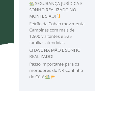
SEGURANÇA JURÍDICA E
SONHO REALIZADO NO
MONTE SIÃO!
Feirão da Cohab movimenta
Campinas com mais de
1.500 visitantes e 525
famílias atendidas
CHAVE NA MÃO E SONHO
REALIZADO!
Passo importante para os
moradores do NR Cantinho
do Céu!