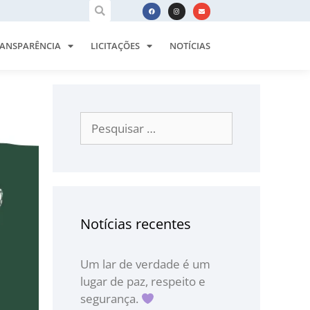
ANSPARÊNCIA
LICITAÇÕES
NOTÍCIAS
Notícias recentes
Um lar de verdade é um
lugar de paz, respeito e
segurança.