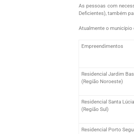
As pessoas com necessi
Deficientes), também pa
Atualmente o município 
Empreendimentos
Residencial Jardim Bas
(Região Noroeste)
Residencial Santa Lúci
(Região Sul)
Residencial Porto Segu