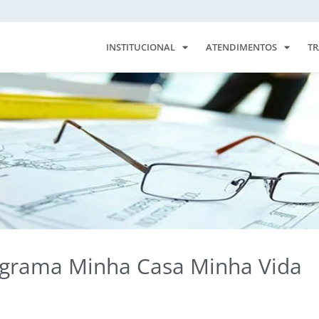
INSTITUCIONAL
ATENDIMENTOS
TR
grama Minha Casa Minha Vida