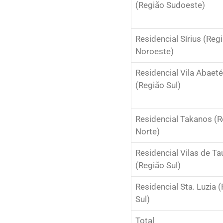
(Região Sudoeste)
Residencial Sírius (Reg
Noroeste)
Residencial Vila Abaeté
(Região Sul)
Residencial Takanos (R
Norte)
Residencial Vilas de T
(Região Sul)
Residencial Sta. Luzia 
Sul)
Total