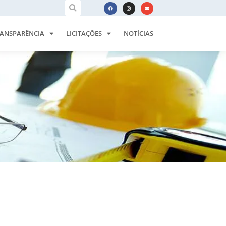
ANSPARÊNCIA
LICITAÇÕES
NOTÍCIAS