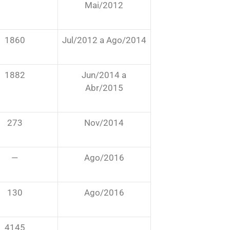
Mai/2012
1860
Jul/2012 a Ago/2014
1882
Jun/2014 a
Abr/2015
273
Nov/2014
—
Ago/2016
130
Ago/2016
4145