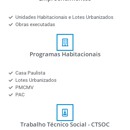
Unidades Habitacionais e Lotes Urbanizados
Obras executadas
Programas Habitacionais
Casa Paulista
Lotes Urbanizados
PMCMV
PAC
Trabalho Técnico Social - CTSOC