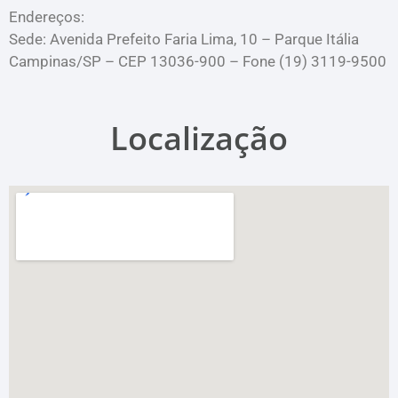
Endereços:
Sede: Avenida Prefeito Faria Lima, 10 – Parque Itália
Campinas/SP – CEP 13036-900 – Fone (19) 3119-9500
Localização