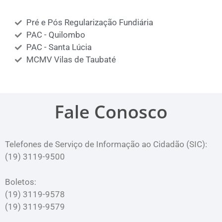
Pré e Pós Regularização Fundiária
PAC - Quilombo
PAC - Santa Lúcia
MCMV Vilas de Taubaté
Fale Conosco
Telefones de Serviço de Informação ao Cidadão (SIC):
(19) 3119-9500
Boletos:
(19) 3119-9578
(19) 3119-9579