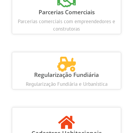
Parcerias Comerciais
Parcerias comerciais com empreendedores e
construtoras
Regularização Fundiária
Regularização Fundiária e Urbanística