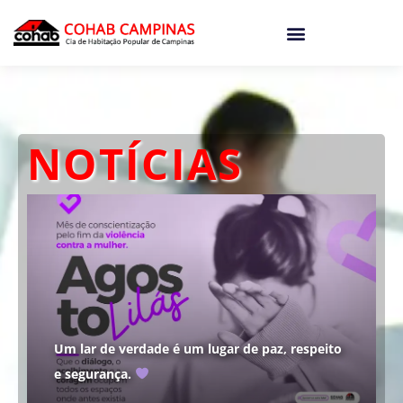
o
conteúdo
NOTÍCIAS
Um lar de verdade é um lugar de paz, respeito
e segurança.