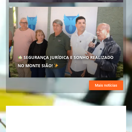
SEGURANÇA JURÍDICA E SONHO REALIZADO
NO MONTE SIÃO!
Mais notícias