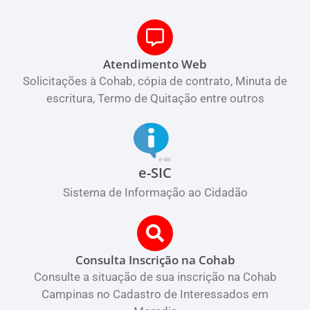
Atendimento Web
Solicitações à Cohab, cópia de contrato, Minuta de
escritura, Termo de Quitação entre outros
e-SIC
Sistema de Informação ao Cidadão
Consulta Inscrição na Cohab
Consulte a situação de sua inscrição na Cohab
Campinas no Cadastro de Interessados em