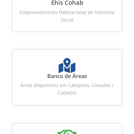
Ehis Cohab
Empreendimento Habitacional de Interesse
Social
Banco de Áreas
Áreas disponíveis em Campinas. Consulte /
Cadastre