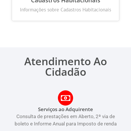
Cadastros Habitacionais
Informações sobre Cadastros Habitacionais
Atendimento Ao
Cidadão
Serviços ao Adquirente
Consulta de prestações em Aberto, 2ª via de
boleto e Informe Anual para Imposto de renda