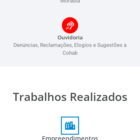
Moradia
Ouvidoria
Denúncias, Reclamações, Elogios e Sugestões à
Cohab
Trabalhos Realizados
Empreendimentos